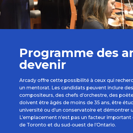
Programme des ar
devenir
Arcady offre cette possibilité à ceux qui reche
un mentorat. Les candidats peuvent inclure des
compositeurs, des chefs d’orchestre, des poète
doivent être âgés de moins de 35 ans, être ét
université ou d’un conservatoire et démontrer 
L’emplacement n’est pas un facteur important c
de Toronto et du sud-ouest de l’Ontario.