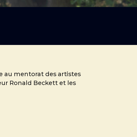
e au mentorat des artistes
ur Ronald Beckett et les