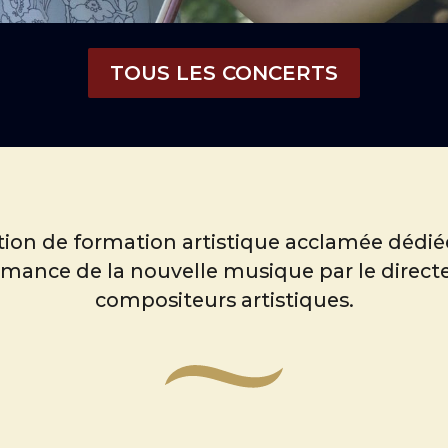
TOUS LES CONCERTS
tion de formation artistique acclamée dédié
rmance de la nouvelle musique par le directe
compositeurs artistiques.