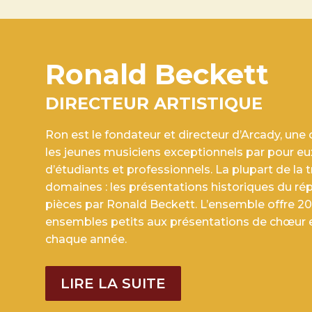
Ronald Beckett
DIRECTEUR ARTISTIQUE
Ron est le fondateur et directeur d’Arcady, une 
les jeunes musiciens exceptionnels par pour eux
d’étudiants et professionnels. La plupart de la 
domaines : les présentations historiques du rép
pièces par Ronald Beckett. L’ensemble offre 20
ensembles petits aux présentations de chœur 
chaque année.
LIRE LA SUITE