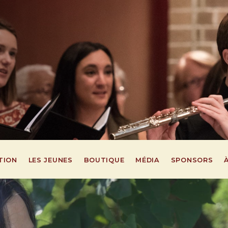
TION
LES JEUNES
BOUTIQUE
MÉDIA
SPONSORS