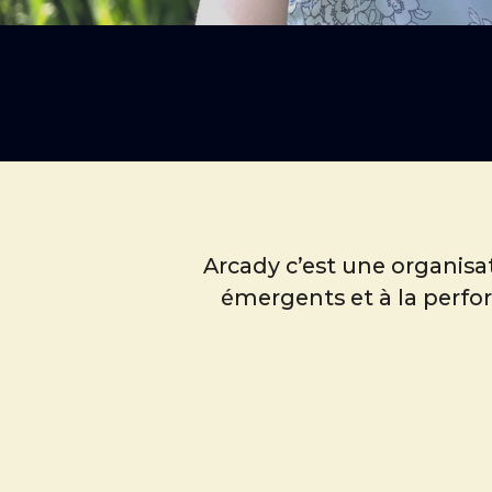
Arcady c’est une organisa
émergents et à la perfo