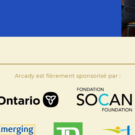
Arcady est fièrement sponsorisé par :