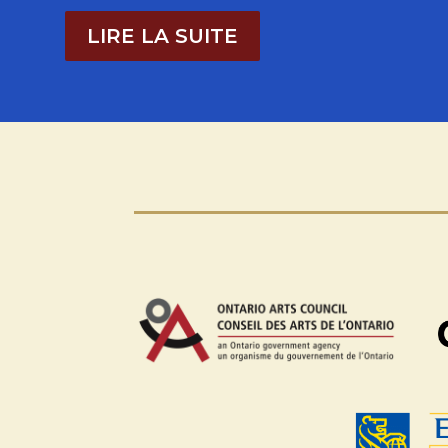
LIRE LA SUITE